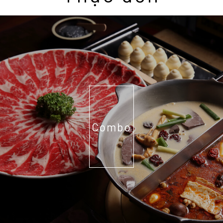
Combo