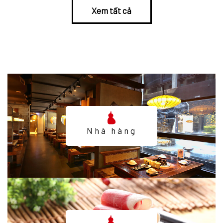
Xem tất cả
Nhà hàng